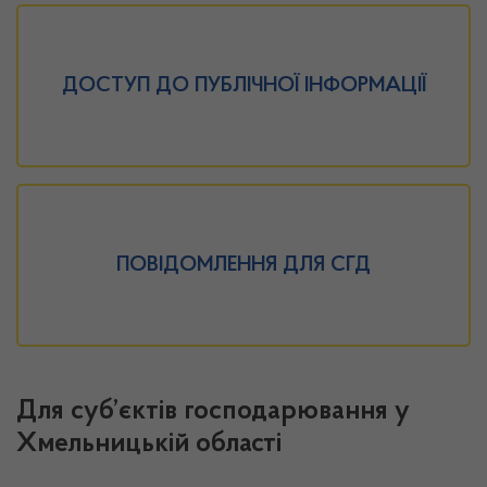
ДОСТУП ДО ПУБЛІЧНОЇ ІНФОРМАЦІЇ
ПОВІДОМЛЕННЯ ДЛЯ СГД
Для суб’єктів господарювання у
Хмельницькій області