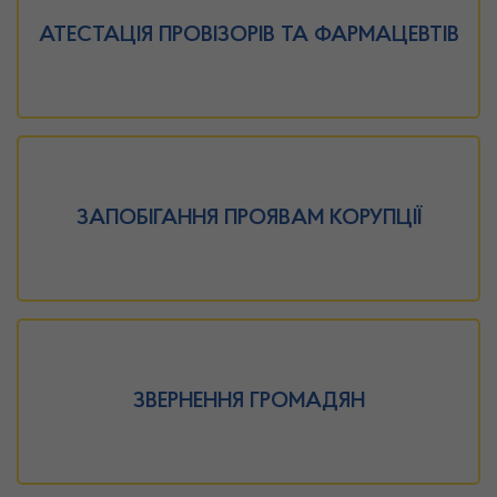
АТЕСТАЦІЯ ПРОВІЗОРІВ ТА ФАРМАЦЕВТІВ
ЗАПОБІГАННЯ ПРОЯВАМ КОРУПЦІЇ
ЗВЕРНЕННЯ ГРОМАДЯН