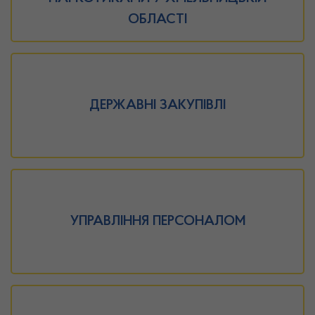
ОБЛАСТІ
ДЕРЖАВНІ ЗАКУПІВЛІ
УПРАВЛІННЯ ПЕРСОНАЛОМ