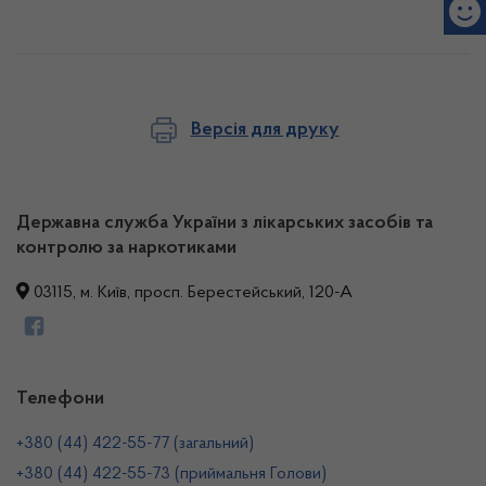
Версія для друку
Державна служба України з лікарських засобів та
контролю за наркотиками
03115, м. Київ, просп. Берестейський, 120-А
Телефони
+380 (44) 422-55-77 (загальний)
+380 (44) 422-55-73 (приймальня Голови)