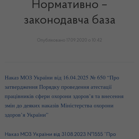
Нормативно –
законодавча база
Опубліковано 17.09.2020 о 10:42
Наказ МОЗ України від 16.04.2025 № 650 “Про
затвердження Порядку проведення атестації
працівників сфери охорони здоров’я та внесення
змін до деяких наказів Міністерства охорони
здоров’я України”
Наказ МОЗ України від 31.08.2023 №1555 “
Про