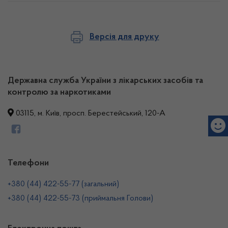
Версія для друку
Державна служба України з лікарських засобів та
контролю за наркотиками
03115, м. Київ, просп. Берестейський, 120-А
Телефони
+380 (44) 422-55-77 (загальний)
+380 (44) 422-55-73 (приймальня Голови)