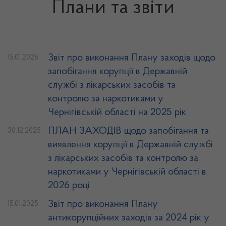
Плани та звіти
Звіт про виконання Плану заходів щодо
15.01.2026
запобігання корупції в Державній
службі з лікарських засобів та
контролю за наркотиками у
Чернігівській області на 2025 рік
ПЛАН ЗАХОДІВ щодо запобігання та
30.12.2025
виявлення корупції в Державній службі
з лікарських засобів та контролю за
наркотиками у Чернігівській області в
2026 році
Звіт про виконання Плану
15.01.2025
антикорупційних заходів за 2024 рік у