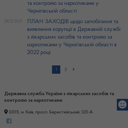
та контролю за наркотиками у
Чернігівській області
ПЛАН ЗАХОДІВ щодо запобігання та
28.12.2021
виявлення корупції в Державній службі
з лікарських засобів та контролю за
наркотиками у Чернігівській області в
2022 році
1
2
Державна служба України з лікарських засобів та
контролю за наркотиками
03115, м. Київ, просп. Берестейський, 120-А