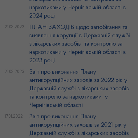
наркотиками у Чернігівській області в
2024 році
ПЛАН ЗАХОДІВ щодо запобігання та
21.03.2023
виявлення корупції в Державній службі
з лікарських засобів та контролю за
наркотиками у Чернігівській області в
2023 році
Звіт про виконання Плану
21.03.2023
антикорупційних заходів за 2022 рік у
Державній службі з лікарських засобів
та контролю за наркотиками у
Чернігівській області
Звіт про виконання Плану
17.01.2022
антикорупційних заходів за 2021 рік у
Державній службі з лікарських засобів