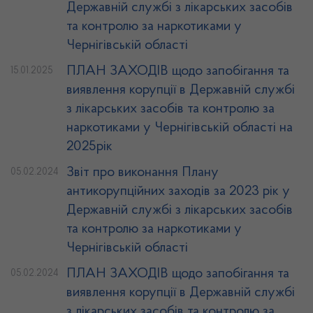
Державній службі з лікарських засобів
та контролю за наркотиками у
Чернігівській області
ПЛАН ЗАХОДІВ щодо запобігання та
15.01.2025
виявлення корупції в Державній службі
з лікарських засобів та контролю за
наркотиками у Чернігівській області на
2025рік
Звіт про виконання Плану
05.02.2024
антикорупційних заходів за 2023 рік у
Державній службі з лікарських засобів
та контролю за наркотиками у
Чернігівській області
ПЛАН ЗАХОДІВ щодо запобігання та
05.02.2024
виявлення корупції в Державній службі
з лікарських засобів та контролю за