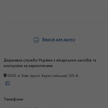
Версія для друку
Державна служба України з лікарських засобів та
контролю за наркотиками
03115, м. Київ, просп. Берестейський, 120-А
Телефони