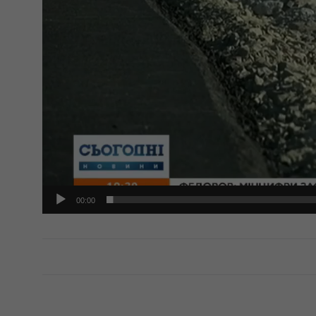
00:00