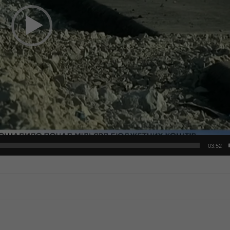
03:52