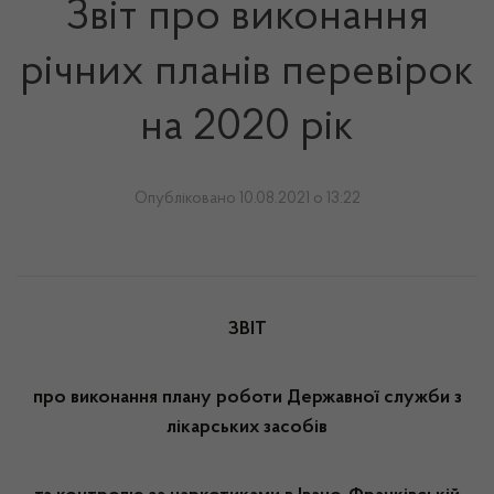
Звіт про виконання
річних планів перевірок
на 2020 рік
Опубліковано 10.08.2021 о 13:22
ЗВІТ
про виконання плану роботи Державної служби з
лікарських засобів