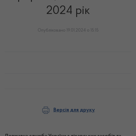
2024 рік
Опубліковано 19.01.2024 о 15:15
Версія для друку