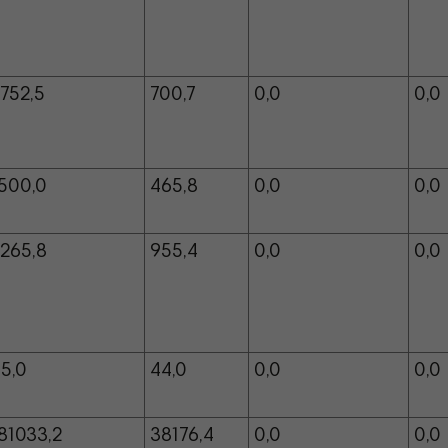
752,5
700,7
0,0
0,0
500,0
465,8
0,0
0,0
265,8
955,4
0,0
0,0
5,0
44,0
0,0
0,0
81033,2
38176,4
0,0
0,0