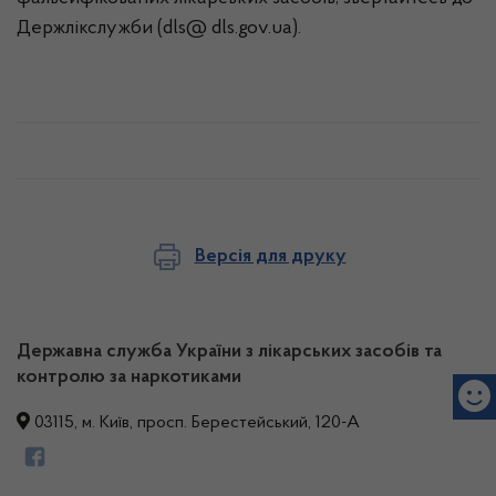
Держлікслужби (dls@ dls.gov.ua).
Версія для друку
Державна служба України з лікарських засобів та
контролю за наркотиками
03115, м. Київ, просп. Берестейський, 120-А