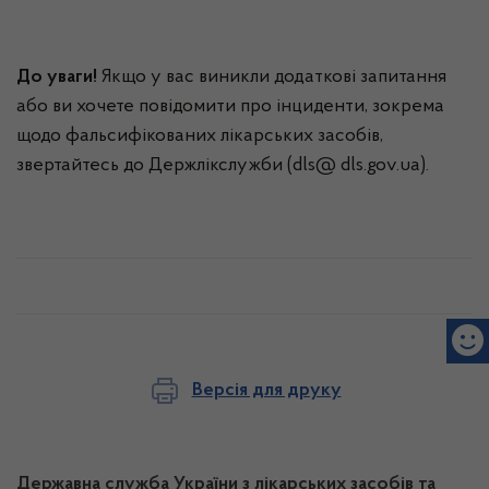
До уваги!
Якщо у вас виникли додаткові запитання
або ви хочете повідомити про інциденти, зокрема
щодо фальсифікованих лікарських засобів,
звертайтесь до Держлікслужби (dls@ dls.gov.ua).
Версія для друку
Державна служба України з лікарських засобів та