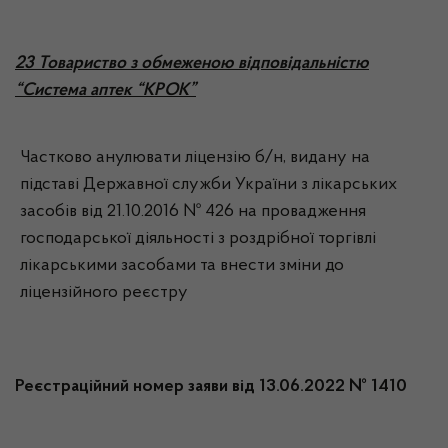
23 Товариство з обмеженою відповідальністю
“Система аптек “КРОК”
Частково анулювати ліцензію б/н, видану на
підставі Державної служби України з лікарських
засобів від 21.10.2016 № 426 на провадження
господарської діяльності з роздрібної торгівлі
лікарськими засобами та внести зміни до
ліцензійного реєстру
Реєстраційний номер заяви від 13.06.2022 № 1410