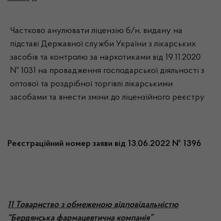
Частково анулювати ліцензію б/н, видану на
підставі Державної служби України з лікарських
засобів та контролю за наркотиками від 19.11.2020
№ 1031 на провадження господарської діяльності з
оптової та роздрібної торгівлі лікарськими
засобами та внести зміни до ліцензійного реєстру
Реєстраційний номер заяви від 13.06.2022 № 1396
11 Товариство з обмеженою відповідальністю
“Бердянська фармацевтична компанія”