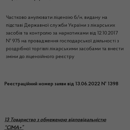
Частково анулювати ліцензію б/н, видану на
підставі Державної служби України з лікарських
засобів та контролю за наркотиками від 12.10.2017
№ 975 на провадження господарської діяльності з
роздрібної торгівлі лікарськими засобами та внести
зміни до ліцензійного реєстру
Реєстраційний номер заяви від 13.06.2022 № 1398
13 Товариство з обмеженою відповідальністю
“СІМА+”