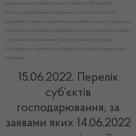
лікарськими засобами, внесено зміни до Ліцензійного
реєстру з виробництва лікарських засобів, оптової та
роздрібної торгівлі лікарськими засобами, імпорту лікарських
засобів (крім активних фармацевтичних інгредієнтів) у зв’язку
з частковим анулюванням ліцензії провадження виду
господарської діяльності з роздрібної торгівлі лікарськими
засобами
15.06.2022. Перелік
суб’єктів
господарювання, за
заявами яких 14.06.2022