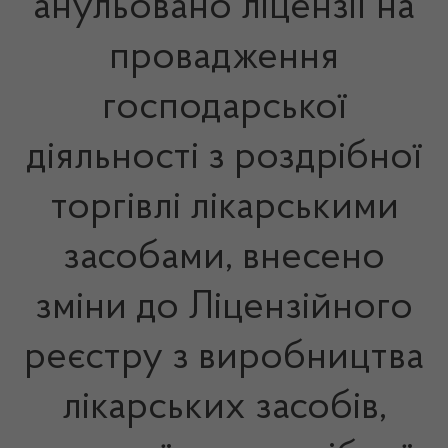
анульовано ліцензії на
провадження
господарської
діяльності з роздрібної
торгівлі лікарськими
засобами, внесено
зміни до Ліцензійного
реєстру з виробництва
лікарських засобів,