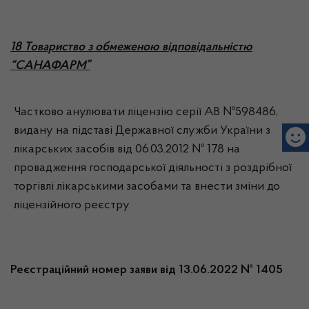
18 Товариство з обмеженою відповідальністю
“САНАФАРМ”
Частково анулювати ліцензію серії АВ №598486,
видану на підставі Державної служби України з
лікарських засобів від 06.03.2012 № 178 на
провадження господарської діяльності з роздрібної
торгівлі лікарськими засобами та внести зміни до
ліцензійного реєстру
Реєстраційний номер заяви від 13.06.2022 № 1405