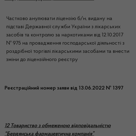
Частково анулювати ліцензію б/н, видану на
підставі Державної служби України з лікарських
засобів та контролю за наркотиками від 12.10.2017
№ 975 на провадження господарської діяльності з
роздрібної торгівлі лікарськими засобами та внести
зміни до ліцензійного реєстру
Реєстраційний номер заяви від 13.06.2022 № 1397
12 Товариство з обмеженою відповідальністю
“Бердянська фармацевтична компанія”