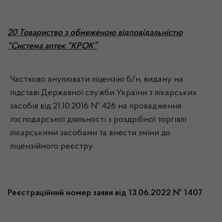
20 Товариство з обмеженою відповідальністю
“Система аптек “КРОК”
Частково анулювати ліцензію б/н, видану на
підставі Державної служби України з лікарських
засобів від 21.10.2016 № 426 на провадження
господарської діяльності з роздрібної торгівлі
лікарськими засобами та внести зміни до
ліцензійного реєстру
Реєстраційний номер заяви від 13.06.2022 № 1407