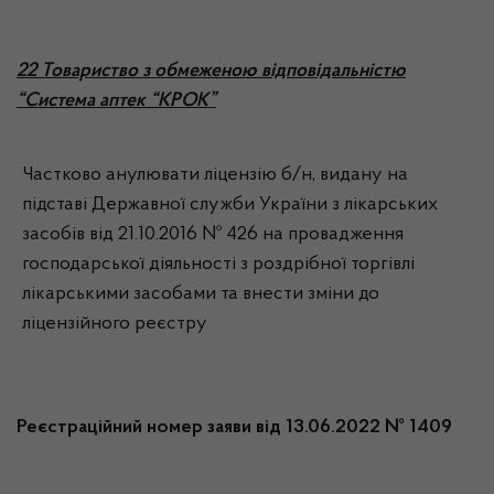
22 Товариство з обмеженою відповідальністю
“Система аптек “КРОК”
Частково анулювати ліцензію б/н, видану на
підставі Державної служби України з лікарських
засобів від 21.10.2016 № 426 на провадження
господарської діяльності з роздрібної торгівлі
лікарськими засобами та внести зміни до
ліцензійного реєстру
Реєстраційний номер заяви від 13.06.2022 № 1409