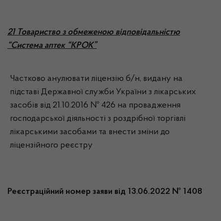
21 Товариство з обмеженою відповідальністю
“Система аптек “КРОК”
Частково анулювати ліцензію б/н, видану на
підставі Державної служби України з лікарських
засобів від 21.10.2016 № 426 на провадження
господарської діяльності з роздрібної торгівлі
лікарськими засобами та внести зміни до
ліцензійного реєстру
Реєстраційний номер заяви від 13.06.2022 № 1408