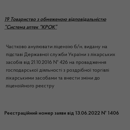
19 Товариство з обмеженою відповідальністю
“Система аптек “КРОК”
Частково анулювати ліцензію б/н, видану на
підставі Державної служби України з лікарських
засобів від 21.10.2016 № 426 на провадження
господарської діяльності з роздрібної торгівлі
лікарськими засобами та внести зміни до
ліцензійного реєстру
Реєстраційний номер заяви від 13.06.2022 № 1406