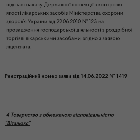
підставі наказу Державної інспекції з контролю
якості лікарських засобів Міністерства охорони
здоров’я України від 22.06.2010 № 123 на
провадження господарської діяльності з роздрібної
торгівлі лікарськими засобами, згідно з заявою
ліцензіата.
Реєстраційний номер заяви від 14.06.2022 № 1419
4
Товариство з обмеженою відповідальністю
“Віталюкс”