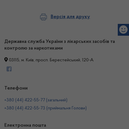
Версія для друку
Державна служба України з лікарських засобів та
контролю за наркотиками
03115, м. Київ, просп. Берестейський, 120-А
Телефони
+380 (44) 422-55-77 (загальний)
+380 (44) 422-55-73 (приймальня Голови)
Електронна пошта