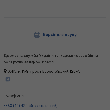
Версія для друку
Державна служба України з лікарських засобів та
контролю за наркотиками
03115, м. Київ, просп. Берестейський, 120-А
Телефони
+380 (44) 422-55-77 (загальний)