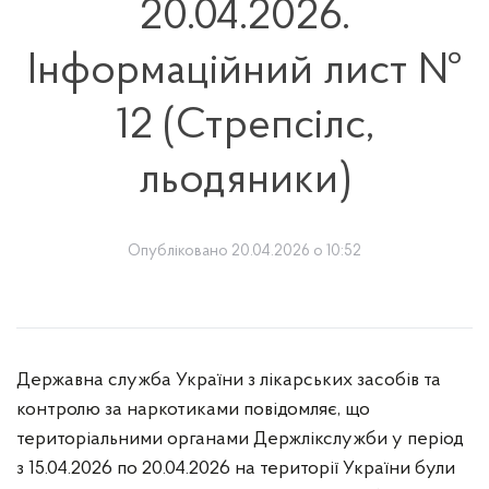
20.04.2026.
Інформаційний лист №
12 (Стрепсілс,
льодяники)
Опубліковано 20.04.2026 о 10:52
Державна служба України з лікарських засобів та
контролю за наркотиками повідомляє, що
територіальними органами Держлікслужби у період
з 15.04.2026 по
20
.04.2026 на території України були