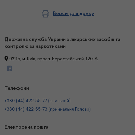
Версія для друку
Державна служба України з лікарських засобів та
контролю за наркотиками
03115, м. Київ, просп. Берестейський, 120-А
Телефони
+380 (44) 422-55-77 (загальний)
+380 (44) 422-55-73 (приймальня Голови)
Електронна пошта