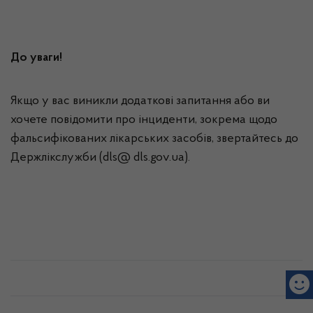
До уваги!
Якщо у вас виникли додаткові запитання або ви
хочете повідомити про інциденти, зокрема щодо
фальсифікованих лікарських засобів, звертайтесь до
Держлікслужби (dls@ dls.gov.ua).