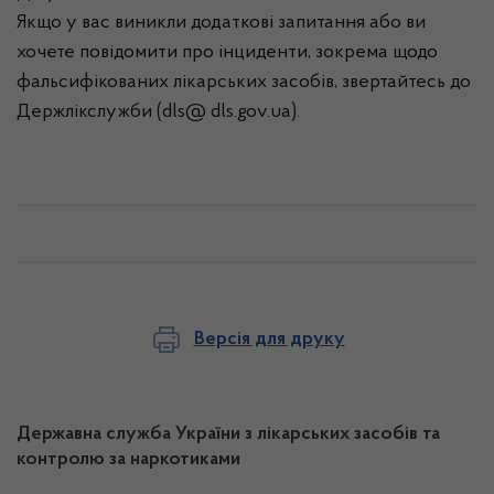
Якщо у вас виникли додаткові запитання або ви
хочете повідомити про інциденти, зокрема щодо
фальсифікованих лікарських засобів, звертайтесь до
Держлікслужби (dls@ dls.gov.ua).
Версія для друку
Державна служба України з лікарських засобів та
контролю за наркотиками