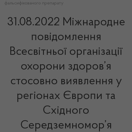
фальсифікованого препарату
31.08.2022 Міжнародне
повідомлення
Всесвітньої організації
охорони здоров’я
стосовно виявлення у
регіонах Європи та
Східного
Середземномор’я