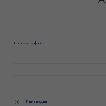
А
Отримати файл
Попередня