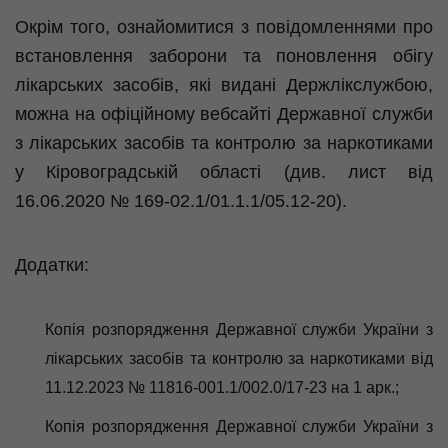
Окрім того, ознайомитися з повідомленнями про
встановлення заборони та поновлення обігу
лікарських засобів, які видані Держлікслужбою,
можна на офіційному вебсайті Державної служби
з лікарських засобів та контролю за наркотиками
у Кіровоградській області (див. лист від
16.06.2020 № 169-02.1/01.1.1/05.12-20).
Додатки:
Копія розпорядження Державної служби України з
лікарських засобів та контролю за наркотиками від
11.12.2023 № 11816-001.1/002.0/17-23 на 1 арк.;
Копія розпорядження Державної служби України з