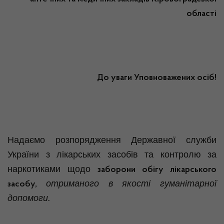
області
До уваги Уповноважених осіб!
Надаємо розпорядження Державної служби
України з лікарських засобів та контролю за
наркотиками щодо
заборони обігу лікарського
отриманого в якості гуманітарної
засобу,
допомоги.