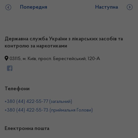
Попередня
Наступна
Державна служба України з лікарських засобів та
контролю за наркотиками
03115, м. Київ, просп. Берестейський, 120-А
Телефони
+380 (44) 422-55-77 (загальний)
+380 (44) 422-55-73 (приймальня Голови)
Електронна пошта