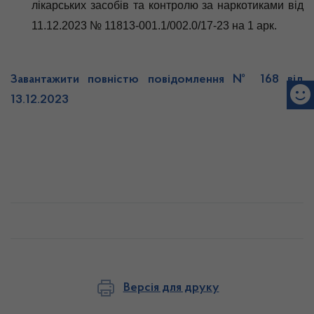
лікарських засобів та контролю за наркотиками від
11.12.2023 № 11813-001.1/002.0/17-23 на 1 арк.
Завантажити повністю повідомлення № 168 від
13.12.2023
Версія для друку