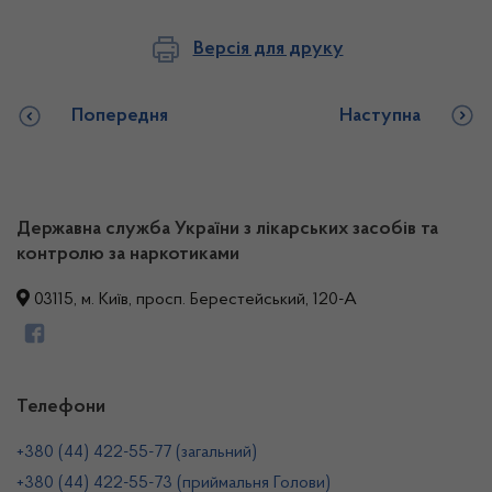
Версія для друку
Попередня
Наступна
Державна служба України з лікарських засобів та
контролю за наркотиками
03115, м. Київ, просп. Берестейський, 120-А
Телефони
+380 (44) 422-55-77 (загальний)
+380 (44) 422-55-73 (приймальня Голови)