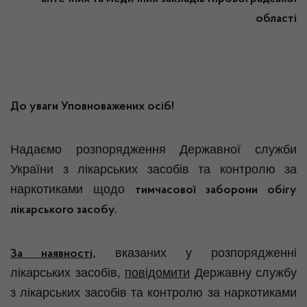
області
До уваги Уповноважених осіб!
Надаємо розпорядження Державної служби
України з лікарських засобів та контролю за
наркотиками щодо
тимчасової
заборони обігу
лікарського засобу.
,
вказаних у розпорядженні
За наявності
лікарських засобів,
повідомити
Державну службу
з лікарських засобів та контролю за наркотиками