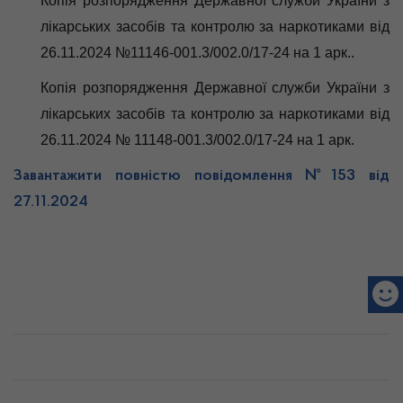
Копія розпорядження Державної служби України з
лікарських засобів та контролю за наркотиками від
26.11.2024 №11146-001.3/002.0/17-24 на 1 арк..
Копія розпорядження Державної служби України з
лікарських засобів та контролю за наркотиками від
26.11.2024 № 11148-001.3/002.0/17-24 на 1 арк.
Завантажити повністю повідомлення №153 від
27.11.2024