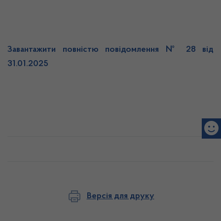
Завантажити повністю повідомлення № 28 від
31.01.2025
Версія для друку