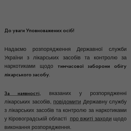
До уваги Уповноважених осіб!
Надаємо розпорядження Державної служби
України з лікарських засобів та контролю за
наркотиками щодо
тимчасової
заборони обігу
лікарського засобу.
,
вказаних у розпорядженні
За наявності
лікарських засобів,
повідомити
Державну службу
з лікарських засобів та контролю за наркотиками
у Кіровоградській області
про вжиті заходи
щодо
виконання розпорядження.