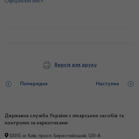
Офіційний лист
Версія для друку
Попередня
Наступна
Державна служба України з лікарських засобів та
контролю за наркотиками
03115, м. Київ, просп. Берестейський, 120-А