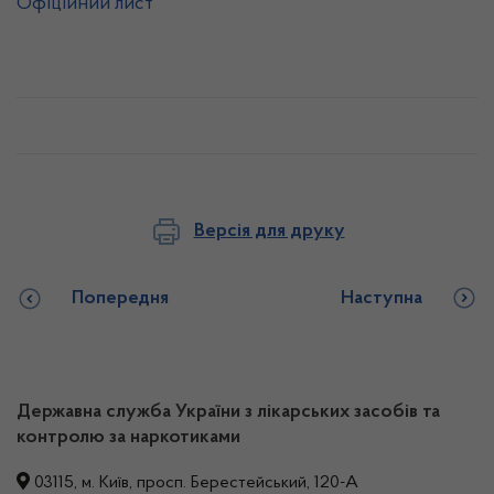
Офіційний лист
Версія для друку
Попередня
Наступна
Державна служба України з лікарських засобів та
контролю за наркотиками
03115, м. Київ, просп. Берестейський, 120-А