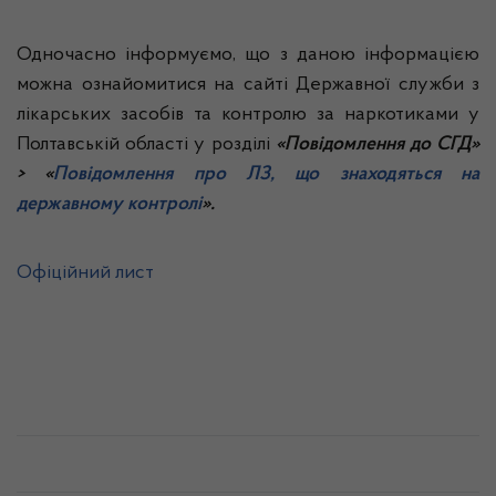
Одночасно інформуємо, що з даною інформацією
можна ознайомитися на сайті Державної служби з
лікарських засобів та контролю за наркотиками у
Полтавській області у розділі
«Повідомлення до СГД»
> «
Повідомлення про ЛЗ, що знаходяться на
державному контролі
».
Офіційний лист