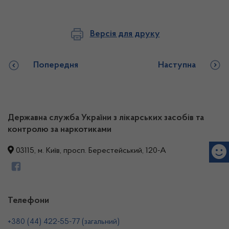
Версія для друку
Попередня
Наступна
Державна служба України з лікарських засобів та
контролю за наркотиками
03115, м. Київ, просп. Берестейський, 120-А
Телефони
+380 (44) 422-55-77 (загальний)