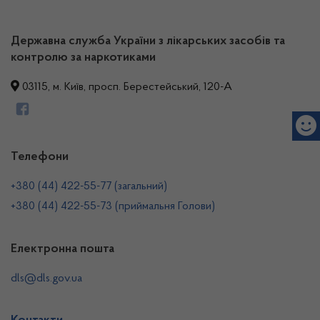
Державна служба України з лікарських засобів та
контролю за наркотиками
03115, м. Київ, просп. Берестейський, 120-А
Телефони
+380 (44) 422-55-77 (загальний)
+380 (44) 422-55-73 (приймальня Голови)
Електронна пошта
dls@dls.gov.ua