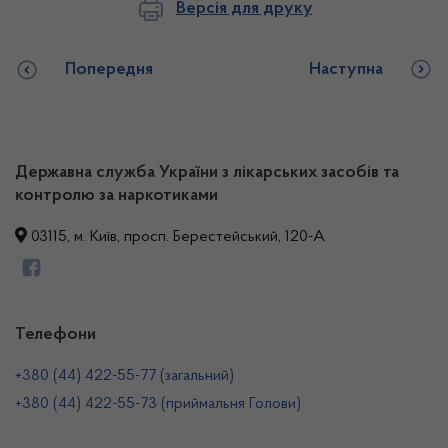
Версія для друку
Попередня
Наступна
Державна служба України з лікарських засобів та
контролю за наркотиками
03115, м. Київ, просп. Берестейський, 120-А
Телефони
+380 (44) 422-55-77 (загальний)
+380 (44) 422-55-73 (приймальня Голови)