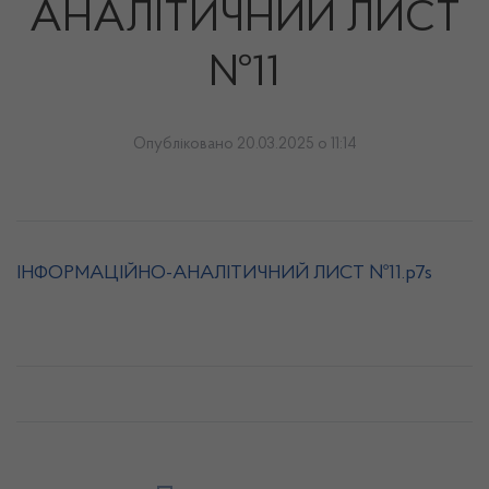
АНАЛІТИЧНИЙ ЛИСТ
№11
Опубліковано 20.03.2025 о 11:14
ІНФОРМАЦІЙНО-АНАЛІТИЧНИЙ ЛИСТ №11.p7s