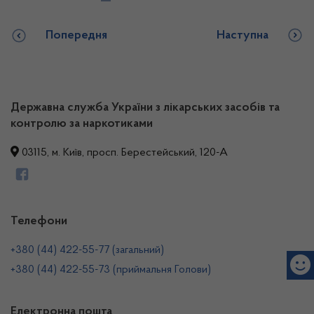
Попередня
Наступна
Державна служба України з лікарських засобів та
контролю за наркотиками
03115, м. Київ, просп. Берестейський, 120-А
Телефони
+380 (44) 422-55-77 (загальний)
+380 (44) 422-55-73 (приймальня Голови)
Електронна пошта