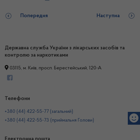
Попередня
Наступна
Державна служба України з лікарських засобів та
контролю за наркотиками
03115, м. Київ, просп. Берестейський, 120-А
Телефони
+380 (44) 422-55-77 (загальний)
+380 (44) 422-55-73 (приймальня Голови)
Електронна пошта