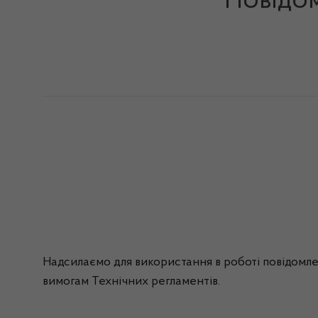
Повідом
Надсилаємо для використання в роботі повідомле
вимогам Технічних регламентів.