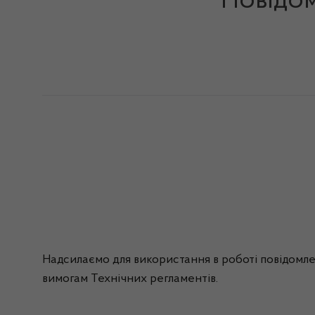
Повідом
Надсилаємо для використання в роботі повідомле
вимогам Технічних регламентів.