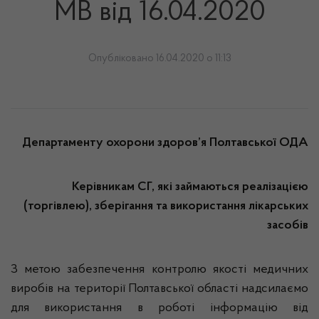
МВ від 16.04.2020
Опубліковано 16.04.2020 о 11:13
Департаменту охорони здоров’я Полтавської ОДА
Керівникам СГ, які займаються реалізацією
(торгівлею), зберігання та використання лікарських
засобів
З метою забезпечення контролю якості медичних
виробів на території Полтавської області надсилаємо
для використання в роботі інформацію від