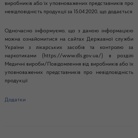
виробників або їх уповноважених представників про
невідповідність продукції за 15.04.2020, що додається.
Одночасно інформуємо, що з даною інформацією
можна ознайомитися на сайтах Державної служби
України з лікарських засобів та контролю за
наркотиками (https://www.dls.gov.ua/) в розділі
Медичні вироби/Повідомлення від виробників або їх
уповноважених представників про невідповідність
продукції
Додатки