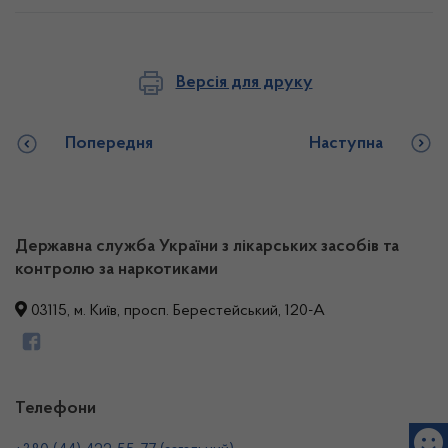
Версія для друку
Попередня
Наступна
Державна служба України з лікарських засобів та
контролю за наркотиками
03115, м. Київ, просп. Берестейський, 120-А
Телефони