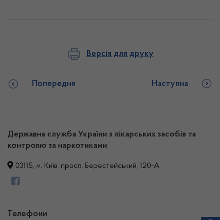
Версія для друку
Попередня
Наступна
Державна служба України з лікарських засобів та
контролю за наркотиками
03115, м. Київ, просп. Берестейський, 120-А
Телефони