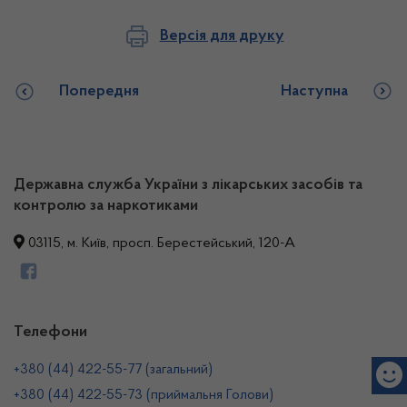
Версія для друку
Попередня
Наступна
Державна служба України з лікарських засобів та
контролю за наркотиками
03115, м. Київ, просп. Берестейський, 120-А
Телефони
+380 (44) 422-55-77 (загальний)
+380 (44) 422-55-73 (приймальня Голови)