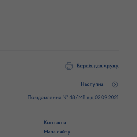
Версія для друку
Наступна
Повідомлення № 48/МВ від 02.09.2021
Контакти
Мапа сайту