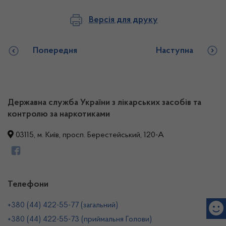
Версія для друку
Попередня
Наступна
Державна служба України з лікарських засобів та
контролю за наркотиками
03115, м. Київ, просп. Берестейський, 120-А
Телефони
+380 (44) 422-55-77 (загальний)
+380 (44) 422-55-73 (приймальня Голови)