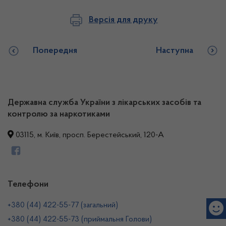
Версія для друку
Попередня
Наступна
Державна служба України з лікарських засобів та
контролю за наркотиками
03115, м. Київ, просп. Берестейський, 120-А
Телефони
+380 (44) 422-55-77 (загальний)
+380 (44) 422-55-73 (приймальня Голови)