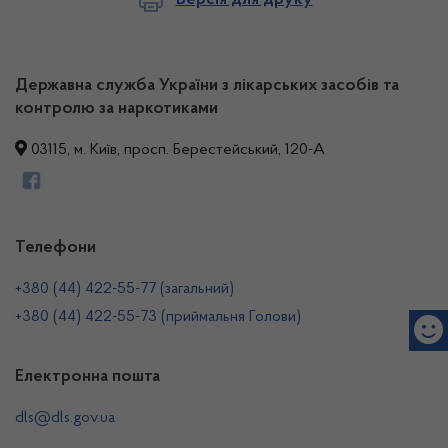
Державна служба України з лікарських засобів та
контролю за наркотиками
03115, м. Київ, просп. Берестейський, 120-А
Телефони
+380 (44) 422-55-77 (загальний)
+380 (44) 422-55-73 (приймальня Голови)
Електронна пошта
dls@dls.gov.ua