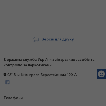
Версія для друку
Державна служба України з лікарських засобів та
контролю за наркотиками
03115, м. Київ, просп. Берестейський, 120-А
Телефони