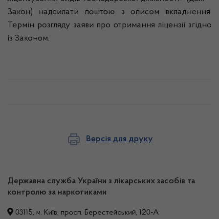
Закон) надсилати поштою з описом вкладнення.
Термін розгляду заяви про отримання ліцензії згідно
із Законом.
Версія для друку
Державна служба України з лікарських засобів та
контролю за наркотиками
03115, м. Київ, просп. Берестейський, 120-А