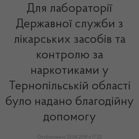
Для лабораторії
Державної служби з
лікарських засобів та
контролю за
наркотиками у
Тернопільській області
було надано благодійну
допомогу
Опубліковано 25.04.2019 о 17:22