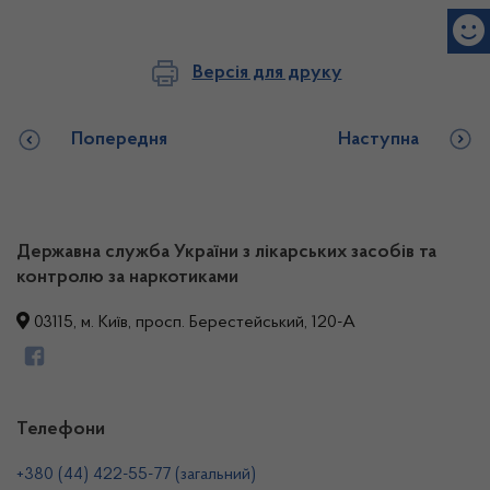
Версія для друку
Попередня
Наступна
Державна служба України з лікарських засобів та
контролю за наркотиками
03115, м. Київ, просп. Берестейський, 120-А
Телефони
+380 (44) 422-55-77 (загальний)