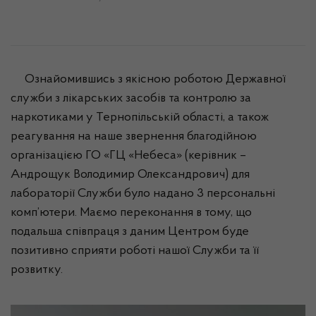
Ознайомившись з якісною роботою Державної
служби з лікарських засобів та контролю за
наркотиками у Тернопільській області, а також
реагування на наше звернення благодійною
організацією ГО «ГЦ «Небеса» (керівник –
Андрощук Володимир Олександрович) для
лабораторії Служби було надано 3 персональні
комп’ютери. Маємо переконання в тому, що
подальша співпраця з даним Центром буде
позитивно сприяти роботі нашої Служби та її
розвитку.