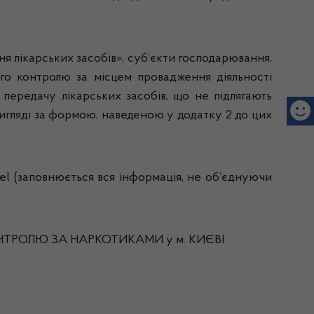
я лікарських засобів», суб’єкти господарювання,
го контролю за місцем провадження діяльності
передачу лікарських засобів, що не підлягають
игляді за формою, наведеною у додатку 2 до цих
 (заповнюється вся інформація, не об’єднуючи
КОНТРОЛЮ ЗА НАРКОТИКАМИ у м. КИЄВІ