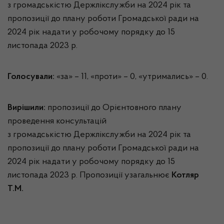
з громадськістю Держлікслужби на 2024 рік та
пропозиції до плану роботи Громадської ради на
2024 рік надати у робочому порядку до 15
листопада 2023 р.
Голосували:
«за» – 11, «проти» – 0, «утримались» – 0.
Вирішили:
пропозиції до Орієнтовного плану
проведення консультацій
з громадськістю Держлікслужби на 2024 рік та
пропозиції до плану роботи Громадської ради на
2024 рік надати у робочому порядку до 15
листопада 2023 р. Пропозиції узагальнює
Котляр
Т.М.