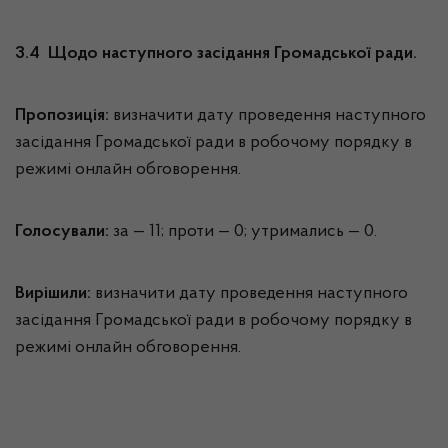
3.4 Щодо наступного засідання Громадської ради.
Пропозиція:
визначити дату проведення наступного
засідання Громадської ради в робочому порядку в
режимі онлайн обговорення.
Голосували:
за — 11; проти — 0; утримались — 0.
Вирішили:
визначити дату проведення наступного
засідання Громадської ради в робочому порядку в
режимі онлайн обговорення.