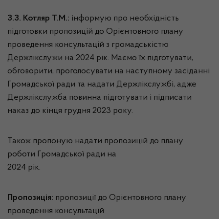
3.3. Котляр Т.М.:
інформую про необхідність
підготовки пропозицій до Орієнтовного плану
проведення консультацій з громадськістю
Держлікслужи на 2024 рік. Маємо їх підготувати,
обговорити, проголосувати на наступному засіданні
Громадської ради та надати Держлікслужбі, адже
Держлікслужба повинна підготувати і підписати
наказ до кінця грудня 2023 року.
Також пропоную надати пропозицій до плану
роботи Громадської ради на
2024 рік.
Пропозиція:
пропозиції до Орієнтовного плану
проведення консультацій