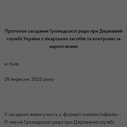
Протокол
засідання Громадської ради при Державній
службі України з лікарських засобів та контролю за
наркотиками
м. Київ
29 вересня 2023 року
У засіданні взяли участь у форматі онлайн/офлайн –
11 членів Громадської ради при Державній службі