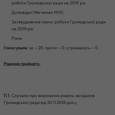
роботи Громадської ради на 2019 рік.
Доповідач Мягченко М.Ю.
Затвердження плану роботи Громадської ради
на 2019 рік.
Різне.
Голосували:
за — 20; проти — 0; утрималось — 0.
Рішення прийнято.
П.1.
Слухали про виконання рішень засідання
Громадської ради від 20.11.2018 року.