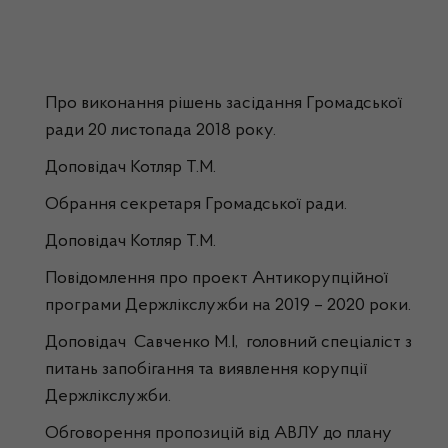
Про виконання рішень засідання Громадської
ради 20 листопада 2018 року.
Доповідач Котляр Т.М.
Обрання секретаря Громадської ради.
Доповідач Котляр Т.М.
Повідомлення про проект Антикорупційної
програми Держлікслужби на 2019 – 2020 роки.
Доповідач Савченко М.І, головний спеціаліст з
питань запобігання та виявлення корупції
Держлікслужби.
Обговорення пропозицій від АВЛУ до плану