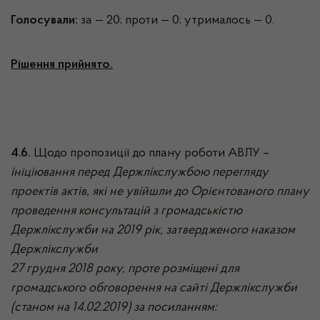
Голосували:
за — 20; проти — 0; утрималось — 0.
Рішення прийнято.
4.6.
Щодо пропозиції до плану роботи АВЛУ –
ініціювання перед Держлікслужбою перегляду
проектів актів, які не увійшли до Орієнтованого плану
проведення консультацій з громадськістю
Держлікслужби на 2019 рік, затвердженого наказом
Держлікслужби
27 грудня 2018 року, проте розміщені для
громадського обговорення на сайті Держлікслужби
(станом на 14.02.2019) за посиланням: