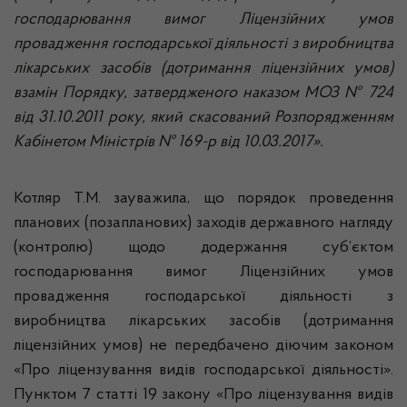
господарювання вимог Ліцензійних умов
провадження господарської діяльності з виробництва
лікарських засобів (дотримання ліцензійних умов)
взамін Порядку, затвердженого наказом МОЗ № 724
від 31.10.2011 року, який скасований Розпорядженням
Кабінетом Міністрів № 169-р від 10.03.2017».
Котляр Т.М. зауважила, що порядок проведення
планових (позапланових) заходів державного нагляду
(контролю) щодо додержання суб’єктом
господарювання вимог Ліцензійних умов
провадження господарської діяльності з
виробництва лікарських засобів (дотримання
ліцензійних умов) не передбачено діючим законом
«Про ліцензування видів господарської діяльності».
Пунктом 7 статті 19 закону «Про ліцензування видів