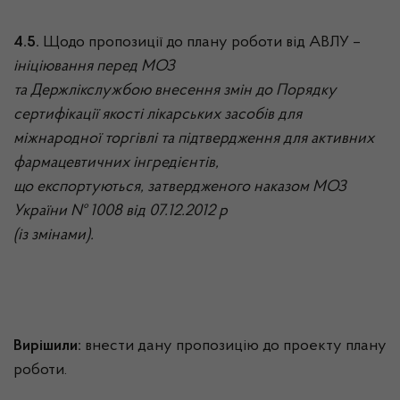
4.5.
Щодо пропозиції до плану роботи від АВЛУ –
ініціювання перед МОЗ
та Держлікслужбою внесення змін до Порядку
сертифікації якості лікарських засобів для
міжнародної торгівлі та підтвердження для активних
фармацевтичних інгредієнтів,
що експортуються, затвердженого наказом МОЗ
України № 1008 від 07.12.2012 р
(із змінами).
Вирішили:
внести дану пропозицію до проекту плану
роботи.