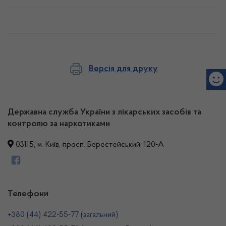
Версія для друку
Державна служба України з лікарських засобів та
контролю за наркотиками
03115, м. Київ, просп. Берестейський, 120-А
Телефони
+380 (44) 422-55-77 (загальний)