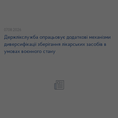
07.08.2026
Держлікслужба опрацьовує додаткові механізми
диверсифікації зберігання лікарських засобів в
умовах воєнного стану