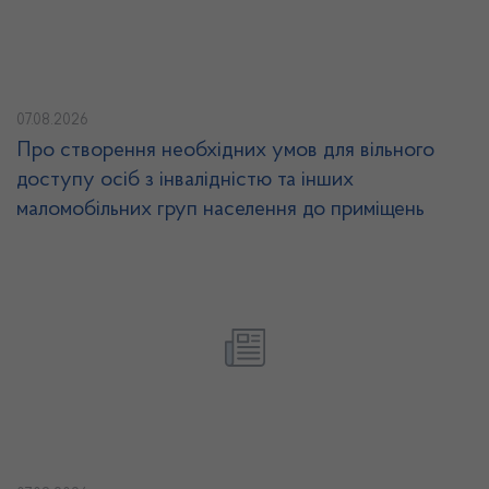
07.08.2026
Про створення необхідних умов для вільного
доступу осіб з інвалідністю та інших
маломобільних груп населення до приміщень