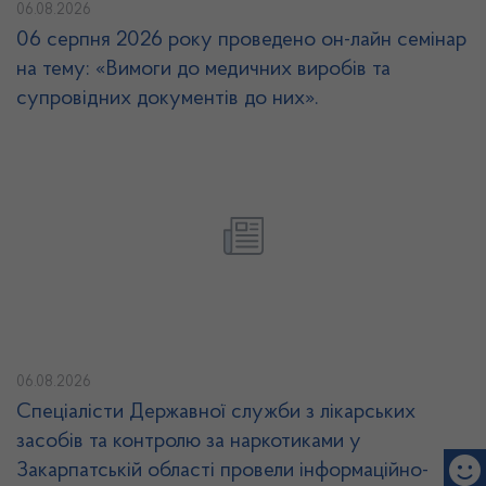
06.08.2026
06 серпня 2026 року проведено он-лайн семінар
на тему: «Вимоги до медичних виробів та
супровідних документів до них».
06.08.2026
Спеціалісти Державної служби з лікарських
засобів та контролю за наркотиками у
Закарпатській області провели інформаційно-