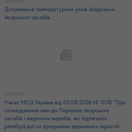
07.08.2026
Дотримання температурних умов зберігання
лікарських засобів
07.08.2026
Наказ МОЗ України від 05.08.2026 № 1078 "Про
затвердження змін до Переліків лікарських
засобів і медичних виробів, які підлягають
реімбурсації за програмою державних гарантій