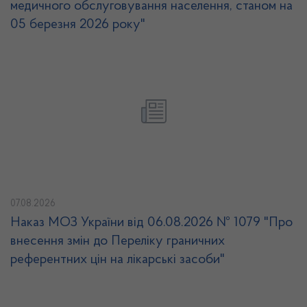
медичного обслуговування населення, станом на
05 березня 2026 року"
07.08.2026
Наказ МОЗ України від 06.08.2026 № 1079 "Про
внесення змін до Переліку граничних
референтних цін на лікарські засоби"