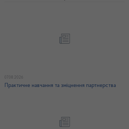
07.08.2026
Практичне навчання та зміцнення партнерства