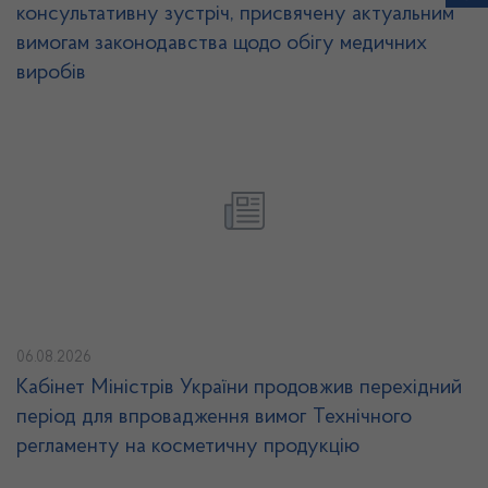
консультативну зустріч, присвячену актуальним
вимогам законодавства щодо обігу медичних
виробів
06.08.2026
Кабінет Міністрів України продовжив перехідний
період для впровадження вимог Технічного
регламенту на косметичну продукцію