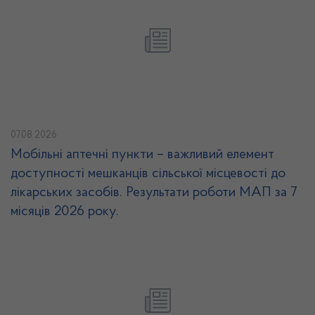
07.08.2026
Мобільні аптечні пункти – важливий елемент
доступності мешканців сільської місцевості до
лікарських засобів. Результати роботи МАП за 7
місяців 2026 року.