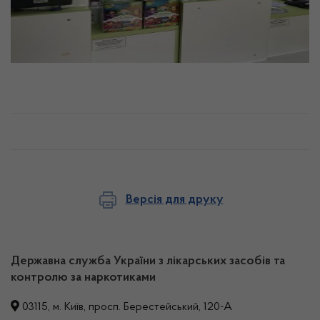
Версія для друку
Державна служба України з лікарських засобів та
контролю за наркотиками
03115, м. Київ, просп. Берестейський, 120-А