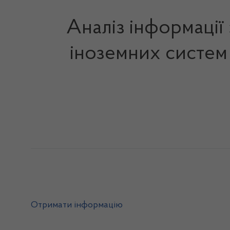
Аналіз інформації 
іноземних систем
Отримати інформацію