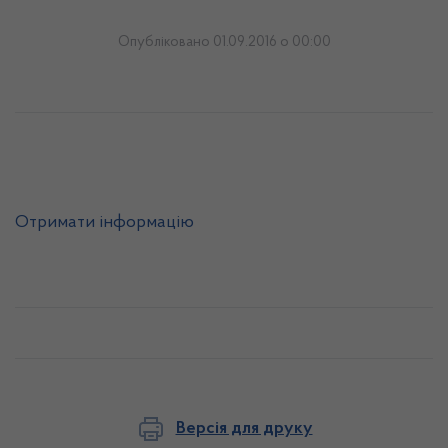
Опубліковано 01.09.2016 о 00:00
Отримати інформацію
Версія для друку