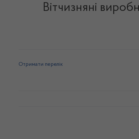
Вітчизняні виробн
Отримати перелік